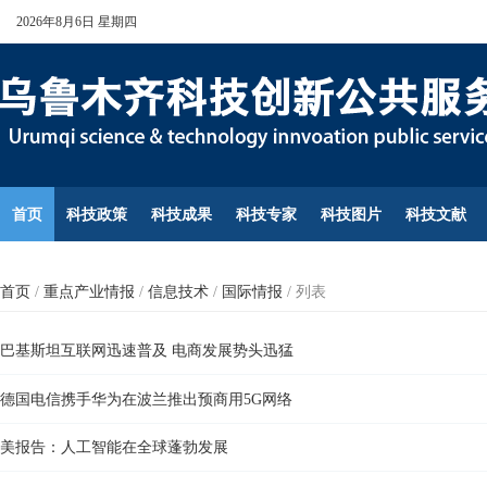
2026年8月6日 星期四
首页
科技政策
科技成果
科技专家
科技图片
科技文献
首页
/
重点产业情报
/
信息技术
/
国际情报
/
列表
巴基斯坦互联网迅速普及 电商发展势头迅猛
德国电信携手华为在波兰推出预商用5G网络
美报告：人工智能在全球蓬勃发展