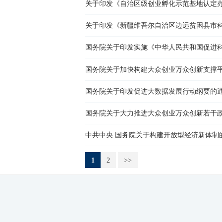
关于印发《自治区级创业孵化示范基地认定
国务院关于加快构建大众创业万众创新支撑
国务院关于印发促进大数据发展行动纲要的
国务院关于大力推进大众创业万众创新若干
中共中央 国务院关于构建开放型经济新体制
1
2
>>