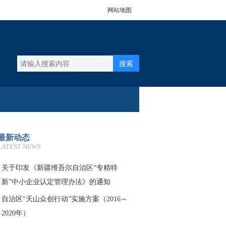
网站地图
搜索
最新动态
LATEST NEWS
关于印发《新疆维吾尔自治区“专精特
新”中小企业认定管理办法》的通知
自治区“天山众创行动”实施方案（2016～
2020年）