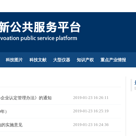
科技图片
科技文献
大型仪器
知识产权
重点产业情报
2019-01-23 16:26:11
小企业认定管理办法》的通知
2019-01-23 16:25:19
0年）
2019-01-23 16:24:36
施的实施意见