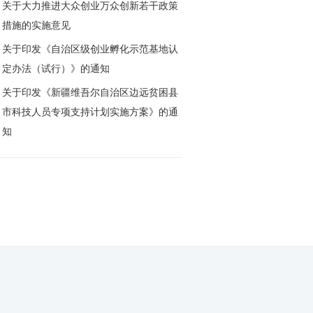
关于大力推进大众创业万众创新若干政策
措施的实施意见
关于印发《自治区级创业孵化示范基地认
定办法（试行）》的通知
关于印发《新疆维吾尔自治区边远贫困县
市科技人员专项支持计划实施方案》的通
知