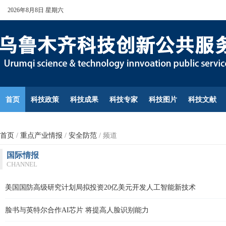
2026年8月8日 星期六
首页
科技政策
科技成果
科技专家
科技图片
科技文献
首页
/
重点产业情报
/
安全防范
/
频道
国际情报
CHANNEL
美国国防高级研究计划局拟投资20亿美元开发人工智能新技术
脸书与英特尔合作AI芯片 将提高人脸识别能力