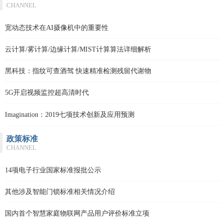
CHANNEL
宽动态技术在AI摄像机中的重要性
云计算/雾计算/边缘计算/MIST计算算法详细解析
黑科技：指纹可查酒驾 快速精准检测残留代谢物
5G开启视频监控超高清时代
Imagination：2019七项技术创新及应用预测
政策标准
CHANNEL
14项电子行业国家标准报批公示
其他涉及智能门锁标准相关情况介绍
国内首个智慧家庭物联网产品用户评价标准立项