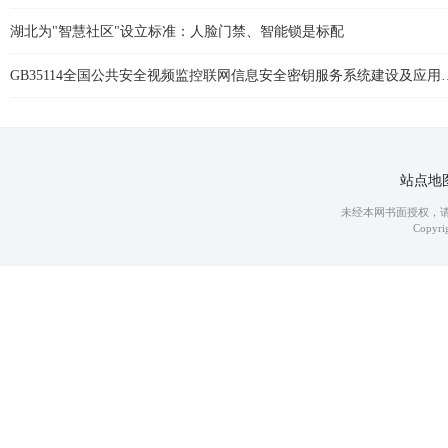
湖北为"智慧社区"设立标准：人脸门禁、智能锁是标配
GB35114全国公共安全视频监控联网信息
站点地
未经本网书面授权，
Copyrig