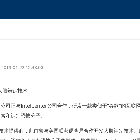
2019-01-22 12:48:00
人脸辨识技术
o
公司正与
IntelCenter
公司合作，研发一款类似于“谷歌”的互联
搜索和识别恐怖分子。
技术提供商，此前曾与美国联邦调查局合作开发人脸识别技术。