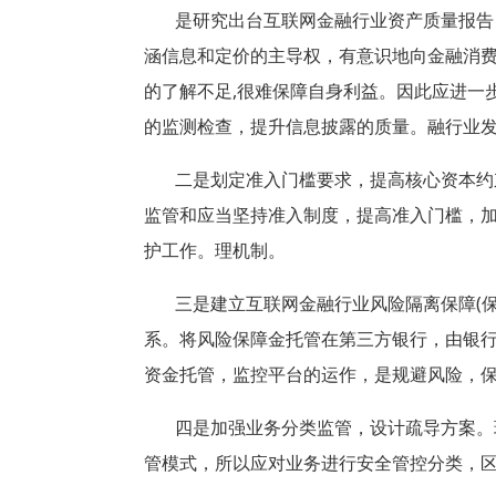
是研究出台互联网金融行业资产质量报告
涵信息和定价的主导权，有意识地向金融消
的了解不足
,
很难保障自身利益。因此应进一
的监测检查，提升信息披露的质量。融行业
二是划定准入门槛要求，提高核心资本约
监管和应当坚持准入制度，提高准入门槛，
护工作。理机制。
三是建立互联网金融行业风险隔离保障
(
系。将风险保障金托管在第三方银行，由银
资金托管，监控平台的运作，是规避风险，
四是加强业务分类监管，设计疏导方案。
管模式，所以应对业务进行安全管控分类，