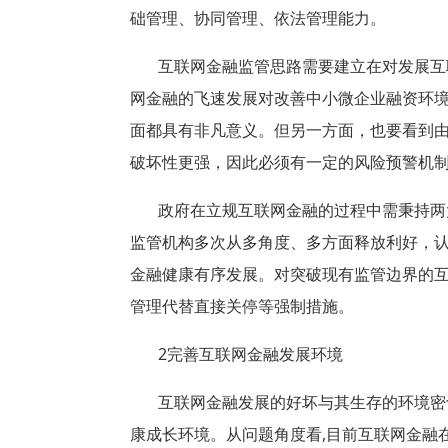
础管理、协同管理、依法管理能力。
互联网金融监管思路需要建立在对发展互
网金融的飞速发展对改善中小微企业融资环
面都具有非凡意义。但另一方面，也要看到
破坏性更强，因此必须有一定的风险预警机
政府在立规互联网金融的过程中需秉持两
监管机构多次从多角度、多方面释放利好，
金融健康有序发展。对突破现有监管边界的
管理代替直接关停等强制措施。
2
完善互联网金融发展环境
互联网金融发展的好坏与其生存的环境密
康成长环境。从问题角度看
,
目前互联网金融