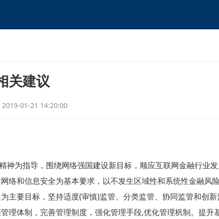
相关建议
2019-01-21 14:20:00
精神为指导，围绕网络强国建设新目标，顺应互联网金融行业发
障网络和信息安全为基本要求，以不发生区域性和系统性金融风
展为主要目标，坚持适度
(
审慎
)
监管、分类监管、协同监管和创新
顺管理体制，完善管理制度，强化管理手段
,
优化管理杋制。提升